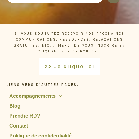
SI VOUS SOUHAITEZ RECEVOIR NOS PROCHAINES
COMMUNICATIONS, RESSOURCES, RELAXATIONS
GRATUITES, ETC..., MERCI DE VOUS INSCRIRE EN
CLIQUANT SUR CE BOUTON :
>> Je clique ici
LIENS VERS D'AUTRES PAGES...
Accompagnements
Blog
Prendre RDV
Contact
Politique de confidentialité