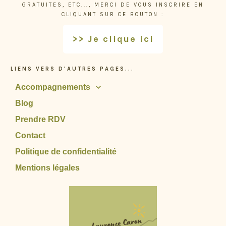
GRATUITES, ETC..., MERCI DE VOUS INSCRIRE EN
CLIQUANT SUR CE BOUTON :
>> Je clique ici
LIENS VERS D'AUTRES PAGES...
Accompagnements
Blog
Prendre RDV
Contact
Politique de confidentialité
Mentions légales