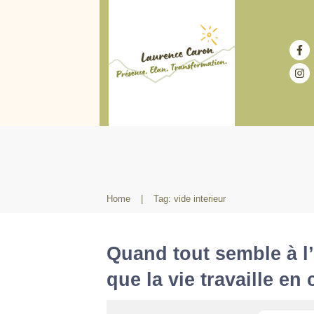
Home
|
Tag: vide interieur
Quand tout semble à l
que la vie travaille en