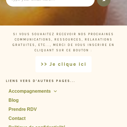
SI VOUS SOUHAITEZ RECEVOIR NOS PROCHAINES
COMMUNICATIONS, RESSOURCES, RELAXATIONS
GRATUITES, ETC..., MERCI DE VOUS INSCRIRE EN
CLIQUANT SUR CE BOUTON :
>> Je clique ici
LIENS VERS D'AUTRES PAGES...
Accompagnements
Blog
Prendre RDV
Contact