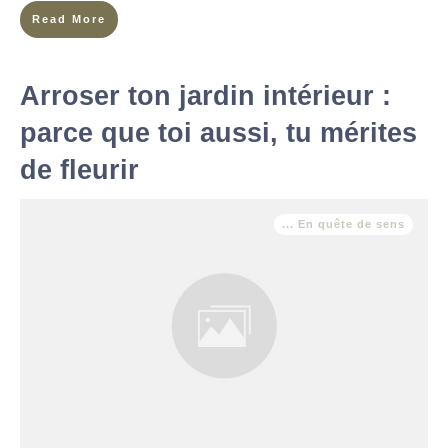
Read More
Arroser ton jardin intérieur :
parce que toi aussi, tu mérites
de fleurir
... En quête de sens