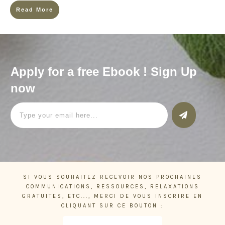
Read More
Apply for a free Ebook ! Sign Up
now
SI VOUS SOUHAITEZ RECEVOIR NOS PROCHAINES
COMMUNICATIONS, RESSOURCES, RELAXATIONS
GRATUITES, ETC..., MERCI DE VOUS INSCRIRE EN
CLIQUANT SUR CE BOUTON :