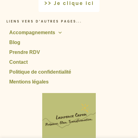
>> Je clique ici
LIENS VERS D'AUTRES PAGES...
Accompagnements
Blog
Prendre RDV
Contact
Politique de confidentialité
Mentions légales