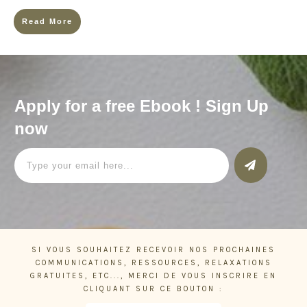
Read More
Apply for a free Ebook ! Sign Up
now
SI VOUS SOUHAITEZ RECEVOIR NOS PROCHAINES
COMMUNICATIONS, RESSOURCES, RELAXATIONS
GRATUITES, ETC..., MERCI DE VOUS INSCRIRE EN
CLIQUANT SUR CE BOUTON :