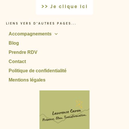
>> Je clique ici
LIENS VERS D'AUTRES PAGES...
Accompagnements
Blog
Prendre RDV
Contact
Politique de confidentialité
Mentions légales