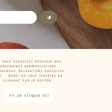
I VOUS SOUHAITEZ RECEVOIR NOS
PROCHAINES COMMUNICATIONS,
SOURCES, RELAXATIONS GRATUITES,
C..., MERCI DE VOUS INSCRIRE EN
CLIQUANT SUR CE BOUTON :
>> Je clique ici