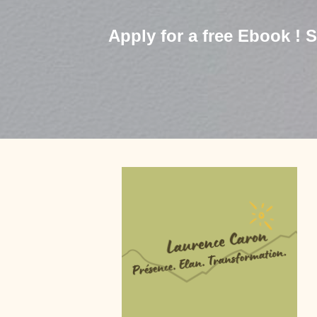
Apply for a free Ebook !