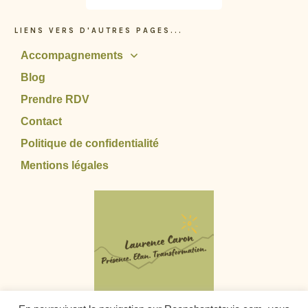
LIENS VERS D'AUTRES PAGES...
Accompagnements
Blog
Prendre RDV
Contact
Politique de confidentialité
Mentions légales