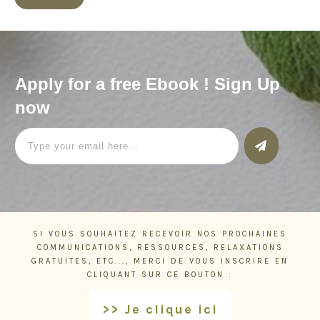
Apply for a free Ebook ! Sign Up
now
SI VOUS SOUHAITEZ RECEVOIR NOS PROCHAINES
COMMUNICATIONS, RESSOURCES, RELAXATIONS
GRATUITES, ETC..., MERCI DE VOUS INSCRIRE EN
CLIQUANT SUR CE BOUTON :
>> Je clique ici